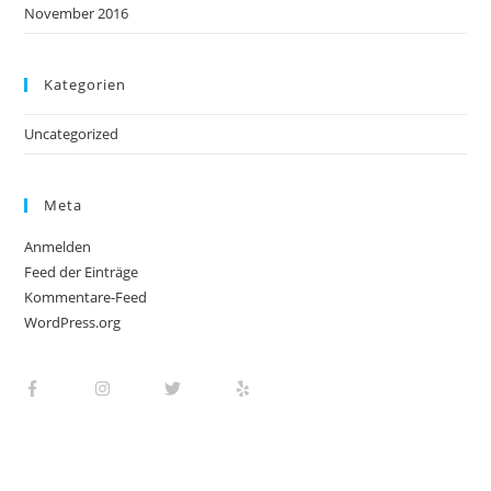
November 2016
Kategorien
Uncategorized
Meta
Anmelden
Feed der Einträge
Kommentare-Feed
WordPress.org