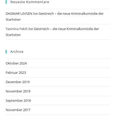
Neueste Kommentare
DAGMAR LEVSEN
bei
Geistreich – die neue Kriminalkomödie der
Startisten
Yasmina Fekih
bei
Geistreich – die neue Kriminalkomödie der
Startisten
Archive
Oktober 2024
Februar 2023
Dezember 2019
November 2019
September 2018
November 2017