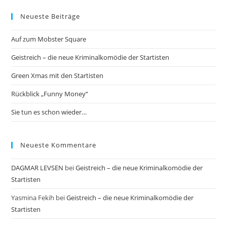
Neueste Beiträge
Auf zum Mobster Square
Geistreich – die neue Kriminalkomödie der Startisten
Green Xmas mit den Startisten
Rückblick „Funny Money“
Sie tun es schon wieder…
Neueste Kommentare
DAGMAR LEVSEN
bei
Geistreich – die neue Kriminalkomödie der
Startisten
Yasmina Fekih
bei
Geistreich – die neue Kriminalkomödie der
Startisten