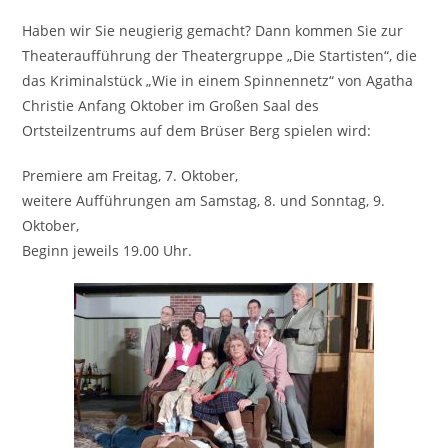
Haben wir Sie neugierig gemacht? Dann kommen Sie zur
Theateraufführung der Theatergruppe „Die Startisten“, die
das Kriminalstück „Wie in einem Spinnennetz“ von Agatha
Christie Anfang Oktober im Großen Saal des
Ortsteilzentrums auf dem Brüser Berg spielen wird:
Premiere am Freitag, 7. Oktober,
weitere Aufführungen am Samstag, 8. und Sonntag, 9.
Oktober,
Beginn jeweils 19.00 Uhr.