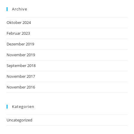
Archive
Oktober 2024
Februar 2023
Dezember 2019
November 2019
September 2018
November 2017
November 2016
Kategorien
Uncategorized