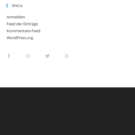
Meta
Anmelden
Feed der Einträge
Kommentare-Feed
WordPress.org