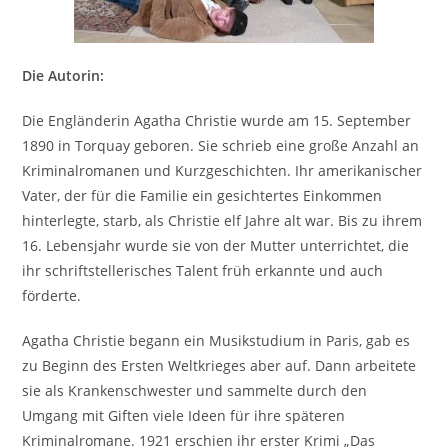
Die Autorin:
Die Engländerin Agatha Christie wurde am 15. September
1890 in Torquay geboren. Sie schrieb eine große Anzahl an
Kriminalromanen und Kurzgeschichten. Ihr amerikanischer
Vater, der für die Familie ein gesichtertes Einkommen
hinterlegte, starb, als Christie elf Jahre alt war. Bis zu ihrem
16. Lebensjahr wurde sie von der Mutter unterrichtet, die
ihr schriftstellerisches Talent früh erkannte und auch
förderte.
Agatha Christie begann ein Musikstudium in Paris, gab es
zu Beginn des Ersten Weltkrieges aber auf. Dann arbeitete
sie als Krankenschwester und sammelte durch den
Umgang mit Giften viele Ideen für ihre späteren
Kriminalromane. 1921 erschien ihr erster Krimi „Das