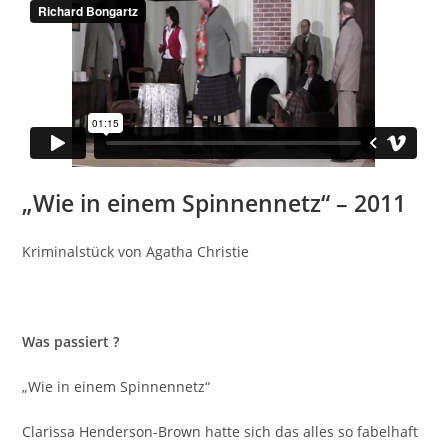
„Wie in einem Spinnennetz“ – 2011
Kriminalstück von Agatha Christie
Was passiert ?
„Wie in einem Spinnennetz“
Clarissa Henderson-Brown hatte sich das alles so fabelhaft