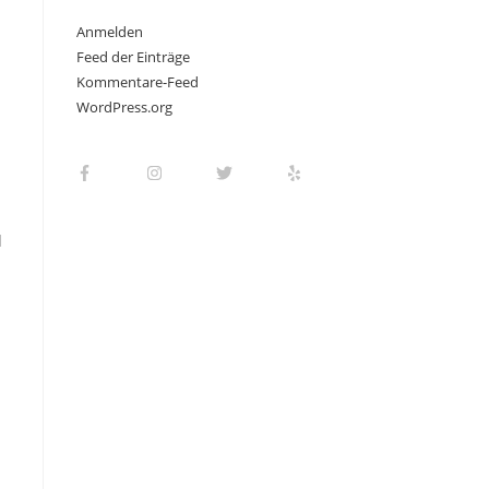
Anmelden
Feed der Einträge
Kommentare-Feed
WordPress.org
d