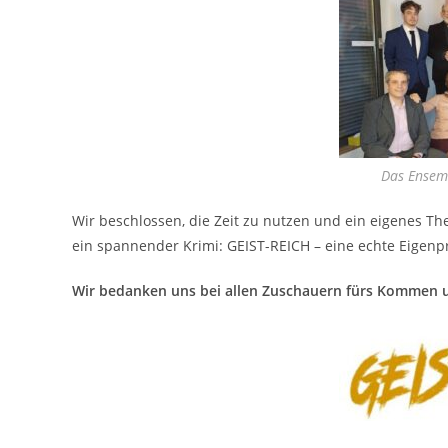
Das Ensemb
Wir beschlossen, die Zeit zu nutzen und ein eigenes The
ein spannender Krimi: GEIST-REICH – eine echte Eigen
Wir bedanken uns bei allen Zuschauern fürs Kommen u