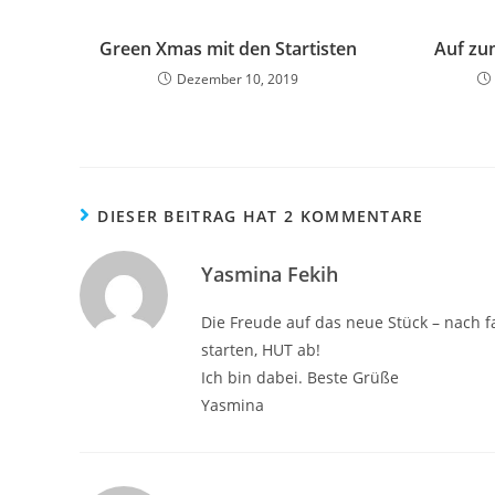
Green Xmas mit den Startisten
Auf zu
Dezember 10, 2019
DIESER BEITRAG HAT 2 KOMMENTARE
Yasmina Fekih
Die Freude auf das neue Stück – nach fa
starten, HUT ab!
Ich bin dabei. Beste Grüße
Yasmina