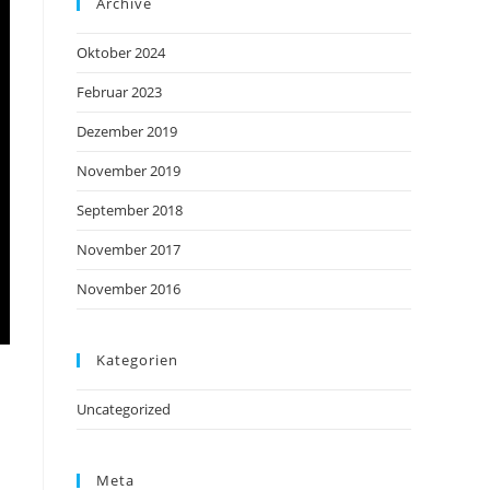
Archive
Oktober 2024
Februar 2023
Dezember 2019
November 2019
September 2018
November 2017
November 2016
Kategorien
Uncategorized
Meta