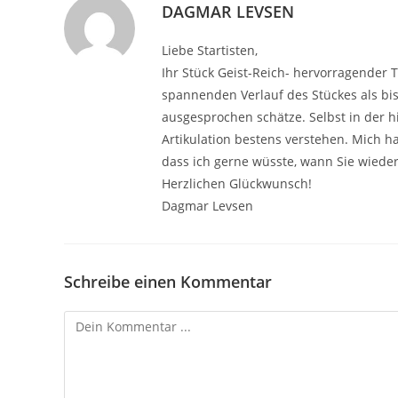
DAGMAR LEVSEN
Liebe Startisten,
Ihr Stück Geist-Reich- hervorragender T
spannenden Verlauf des Stückes als bis
ausgesprochen schätze. Selbst in der h
Artikulation bestens verstehen. Mich h
dass ich gerne wüsste, wann Sie wieder
Herzlichen Glückwunsch!
Dagmar Levsen
Schreibe einen Kommentar
Kommentieren