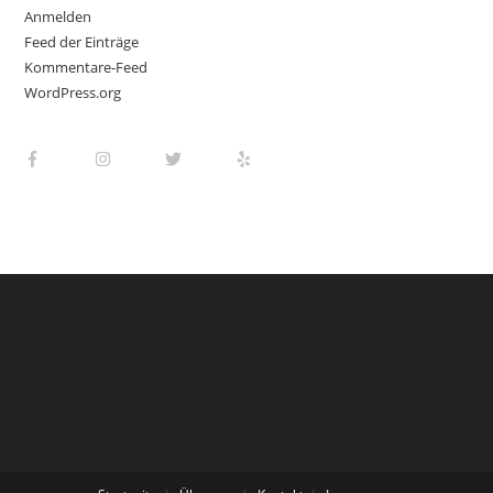
Anmelden
Feed der Einträge
Kommentare-Feed
WordPress.org