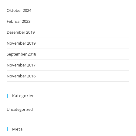
Oktober 2024
Februar 2023
Dezember 2019
November 2019
September 2018
November 2017
November 2016
Kategorien
Uncategorized
Meta