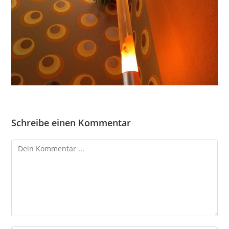
Schreibe einen Kommentar
Kommentieren