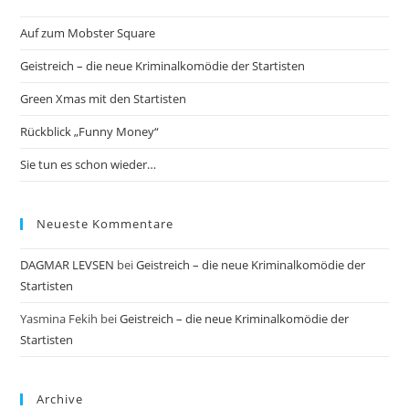
Auf zum Mobster Square
Geistreich – die neue Kriminalkomödie der Startisten
Green Xmas mit den Startisten
Rückblick „Funny Money“
Sie tun es schon wieder…
Neueste Kommentare
DAGMAR LEVSEN
bei
Geistreich – die neue Kriminalkomödie der
Startisten
Yasmina Fekih
bei
Geistreich – die neue Kriminalkomödie der
Startisten
Archive